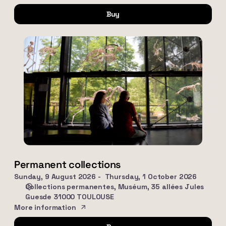
Buy
Permanent
collections
Permanent collections
Sunday, 9 August 2026
Thursday, 1 October 2026
Collections permanentes
Muséum, 35 allées Jules
Guesde 31000 TOULOUSE
More information