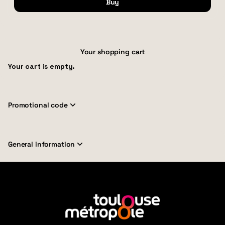
Buy
Your shopping cart
Your cart is empty.
Promotional code
General information